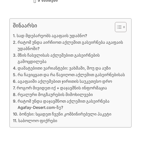
5 ᲡᲐᲐᲗᲔᲑᲘ
შინაარსი
სად მდებარეობს აგაფაის უდაბნო?
რატომ უნდა აირჩიოთ აქლემით გასეირნება აგაფაის
უდაბნოში?
მზის ჩასვლისას აქლემებით გასეირნების
გამოცდილება
დამატებითი ვარიანტები: ვახშამი, შოუ და აუზი
რა ჩავიცვათ და რა წავიღოთ აქლემით გასეირნებისას
აგაფაიში აქლემებით ჯირითის საუკეთესო დრო
როგორ მივიდეთ იქ + დაჯავშნის ინფორმაცია
რეალური მოგზაურების მიმოხილვები
რატომ უნდა დაჯავშნოთ აქლემით გასეირნება
Agafay-Desert.com-ზე?
ბონუსი: სცადეთ ჩვენი კომბინირებული პაკეტი
საბოლოო ფიქრები