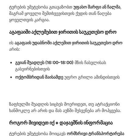
ტურების უმეტესობა გთავაზობთ
უფასო შარფი ან ჩალმა
,
მაგრამ ყოველი შემთხვევისთვის ქუდის თან წაღება
ყოველთვის კარგია.
აგაფაიში აქლემებით ჯირითის საუკეთესო დრო
ის
აგაფაის უდაბნოში აქლემით ჯირითის საუკეთესო დრო
არის:
გვიან შუადღეს (16:00–18:00)
მზის ჩასვლისას
გასეირნებისთვის
ოქტომბრიდან მაისამდე
უფრო გრილი ამინდისთვის
ზაფხულში შუადღის სიცხეს მოერიდეთ, თუ ატრაქციონი
ხანმოკლე არ არის და მას აუზში შესვენება არ მოჰყვება.
როგორ მივიდეთ იქ + დაჯავშნის ინფორმაცია
ტურების უმეტესობა მოიცავს
ორმხრივი ტრანსპორტირება