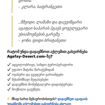
დონის.“
– კლარა, საფრანგეთი
„მშვიდი, ლამაზი და დაუვიწყარი.
აგაფაი საჰარას ჰგავს ყოველგვარი
უსიამოვნების გარეშე.“
– ჯონი, დიდი ბრიტანეთი
რატომ უნდა დაჯავშნოთ აქლემით გასეირნება
Agafay-Desert.com-ზე?
ადგილობრივი, სანდო ტუროპერატორი
უფასო მიტანა მარაქეშიდან
ოჯახური და ჯგუფური ვარიანტები
შესანიშნავი შეფასებები
დაჯავშნის მომენტალური დადასტურება
მოქნილი გაუქმება
მზად ხართ მგზავრობისთვის?
დაჯავშნეთ აგაფაის
უდაბნოში აქლემებით გასეირნება ახლავე