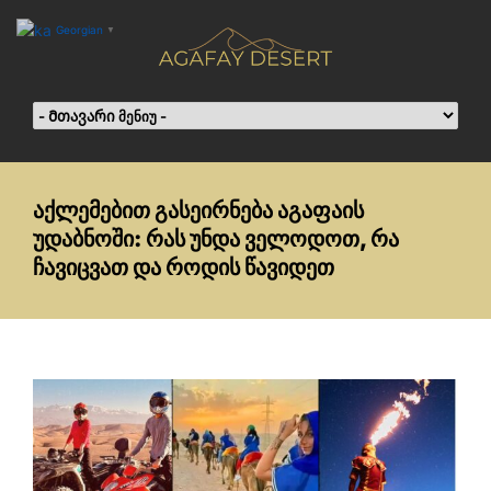
Georgian
▼
აქლემებით გასეირნება აგაფაის
უდაბნოში: რას უნდა ველოდოთ, რა
ჩავიცვათ და როდის წავიდეთ