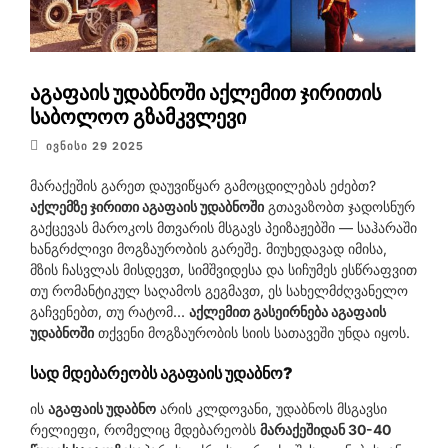
აგაფაის უდაბნოში აქლემით ჯირითის
საბოლოო გზამკვლევი
ᲘᲕᲜᲘᲡᲘ 29 2025
მარაქეშის გარეთ დაუვიწყარ გამოცდილებას ეძებთ?
აქლემზე ჯირითი აგაფაის უდაბნოში
გთავაზობთ ჯადოსნურ
გაქცევას მაროკოს მთვარის მსგავს პეიზაჟებში — საჰარაში
ხანგრძლივი მოგზაურობის გარეშე. მიუხედავად იმისა,
მზის ჩასვლას მისდევთ, სიმშვიდესა და სიჩუმეს ესწრაფვით
თუ რომანტიკულ საღამოს გეგმავთ, ეს სახელმძღვანელო
გაჩვენებთ, თუ რატომ...
აქლემით გასეირნება აგაფაის
უდაბნოში
თქვენი მოგზაურობის სიის სათავეში უნდა იყოს.
სად მდებარეობს აგაფაის უდაბნო?
ის
აგაფაის უდაბნო
არის კლდოვანი, უდაბნოს მსგავსი
რელიეფი, რომელიც მდებარეობს
მარაქეშიდან 30-40