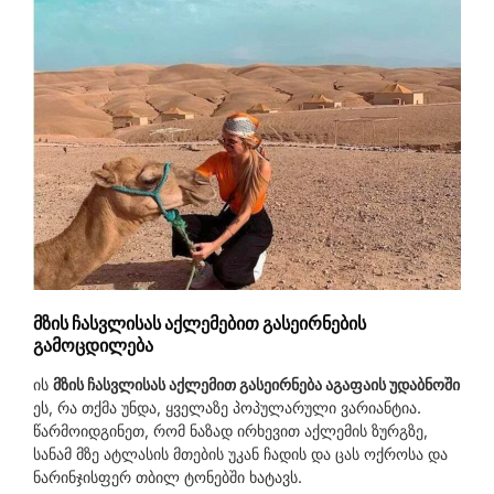
მზის ჩასვლისას აქლემებით გასეირნების
გამოცდილება
ის
მზის ჩასვლისას აქლემით გასეირნება აგაფაის უდაბნოში
ეს, რა თქმა უნდა, ყველაზე პოპულარული ვარიანტია.
წარმოიდგინეთ, რომ ნაზად ირხევით აქლემის ზურგზე,
სანამ მზე ატლასის მთების უკან ჩადის და ცას ოქროსა და
ნარინჯისფერ თბილ ტონებში ხატავს.