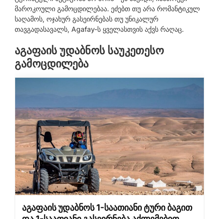
მაროკოული გამოცდილებაა. ეძებთ თუ არა რომანტიკულ
საღამოს, ოჯახურ გასეირნებას თუ უნიკალურ
თავგადასავალს, Agafay-ს ყველასთვის აქვს რაღაც.
აგაფაის უდაბნოს საუკეთესო
გამოცდილება
აგაფაის უდაბნოს 1-საათიანი ტური ბაგით
და 1-საათიანი გასეირნება აქლემებით