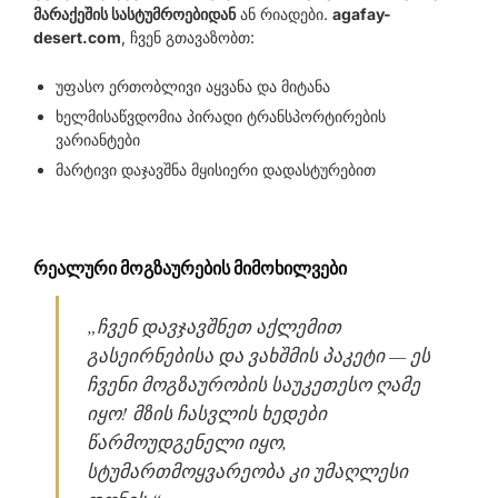
მარაქეშის სასტუმროებიდან
ან რიადები.
agafay-
desert.com
, ჩვენ გთავაზობთ:
უფასო ერთობლივი აყვანა და მიტანა
ხელმისაწვდომია პირადი ტრანსპორტირების
ვარიანტები
მარტივი დაჯავშნა მყისიერი დადასტურებით
რეალური მოგზაურების მიმოხილვები
„ჩვენ დავჯავშნეთ აქლემით
გასეირნებისა და ვახშმის პაკეტი — ეს
ჩვენი მოგზაურობის საუკეთესო ღამე
იყო! მზის ჩასვლის ხედები
წარმოუდგენელი იყო,
სტუმართმოყვარეობა კი უმაღლესი