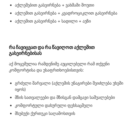
აქლემებით გასეირნება + ვახშამი შოუთი
აქლემით გასეირნება + კვადროციკლით გასეირნება
აქლემით გასეირნება + სადილი + აუზი
რა ჩავიცვათ და რა წავიღოთ აქლემით
გასეირნებისას
აქ მოცემულია რამდენიმე აუცილებელი რამ თქვენი
კომფორტისა და უსაფრთხოებისთვის:
გრძელი შარვალი (აქლემის უნაგირები შეიძლება უხეში
იყოს)
მზის სათვალეები და მზისგან დამცავი საშუალებები
კომფორტული დახურული ფეხსაცმელი
მსუბუქი ქურთუკი საღამოსთვის