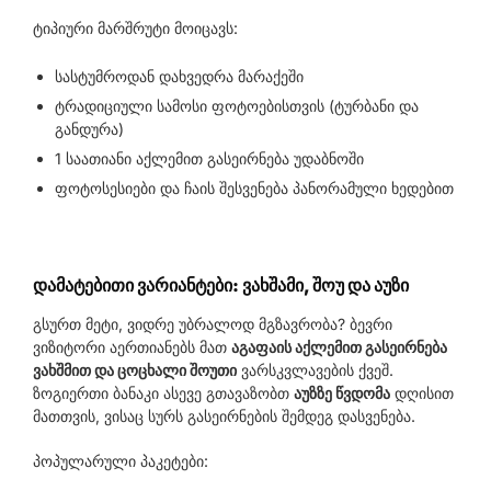
ტიპიური მარშრუტი მოიცავს:
სასტუმროდან დახვედრა მარაქეში
ტრადიციული სამოსი ფოტოებისთვის (ტურბანი და
განდურა)
1 საათიანი აქლემით გასეირნება უდაბნოში
ფოტოსესიები და ჩაის შესვენება პანორამული ხედებით
დამატებითი ვარიანტები: ვახშამი, შოუ და აუზი
გსურთ მეტი, ვიდრე უბრალოდ მგზავრობა? ბევრი
ვიზიტორი აერთიანებს მათ
აგაფაის აქლემით გასეირნება
ვახშმით და ცოცხალი შოუთი
ვარსკვლავების ქვეშ.
ზოგიერთი ბანაკი ასევე გთავაზობთ
აუზზე წვდომა
დღისით
მათთვის, ვისაც სურს გასეირნების შემდეგ დასვენება.
პოპულარული პაკეტები: